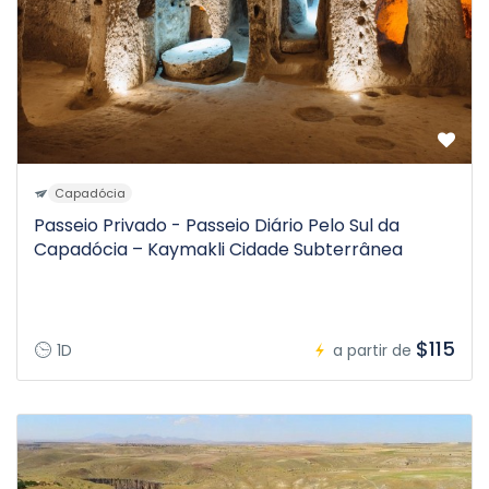
Capadócia
Passeio Privado - Passeio Diário Pelo Sul da
Capadócia – Kaymakli Cidade Subterrânea
$115
1D
a partir de