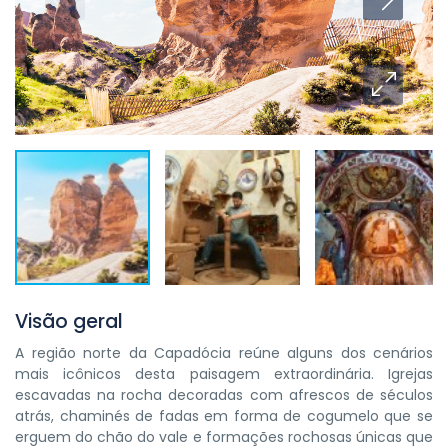
Visão geral
A região norte da Capadócia reúne alguns dos cenários
mais icônicos desta paisagem extraordinária. Igrejas
escavadas na rocha decoradas com afrescos de séculos
atrás, chaminés de fadas em forma de cogumelo que se
erguem do chão do vale e formações rochosas únicas que