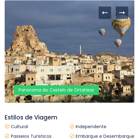
Panorama do Castelo de Ortahisar
Estilos de Viagem
Cultural
Independente
Passeios Turísticos
Embarque e Desembarque