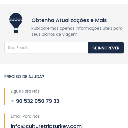
Obtenha Atualizações e Mais
Publicaremos apenas informações úteis para
seus planos de viagem.
SE INSCREVER
PRECISO DE AJUDA?
Ligue Para Nós
+ 90 532 050 79 33
Email Para Nós
info@culturetripturkey.com