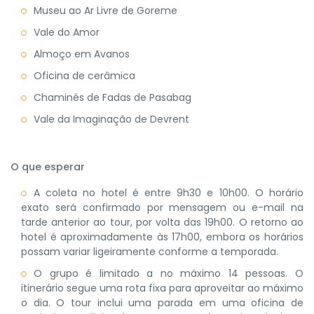
Museu ao Ar Livre de Goreme
Vale do Amor
Almoço em Avanos
Oficina de cerâmica
Chaminés de Fadas de Pasabag
Vale da Imaginação de Devrent
O que esperar
A coleta no hotel é entre 9h30 e 10h00. O horário
exato será confirmado por mensagem ou e-mail na
tarde anterior ao tour, por volta das 19h00. O retorno ao
hotel é aproximadamente às 17h00, embora os horários
possam variar ligeiramente conforme a temporada.
O grupo é limitado a no máximo 14 pessoas. O
itinerário segue uma rota fixa para aproveitar ao máximo
o dia. O tour inclui uma parada em uma oficina de