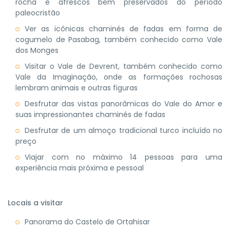
rocha e afrescos bem preservados do período
paleocristão
Ver as icônicas chaminés de fadas em forma de
cogumelo de Pasabag, também conhecido como Vale
dos Monges
Visitar o Vale de Devrent, também conhecido como
Vale da Imaginação, onde as formações rochosas
lembram animais e outras figuras
Desfrutar das vistas panorâmicas do Vale do Amor e
suas impressionantes chaminés de fadas
Desfrutar de um almoço tradicional turco incluído no
preço
Viajar com no máximo 14 pessoas para uma
experiência mais próxima e pessoal
Locais a visitar
Panorama do Castelo de Ortahisar