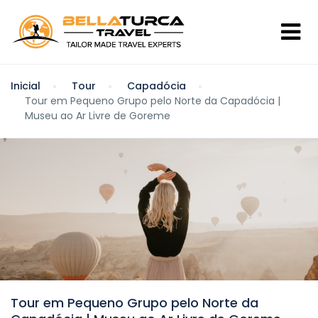
Inicial
Tour
Capadócia
Tour em Pequeno Grupo pelo Norte da Capadócia |
Museu ao Ar Livre de Goreme
Tour em Pequeno Grupo pelo Norte da