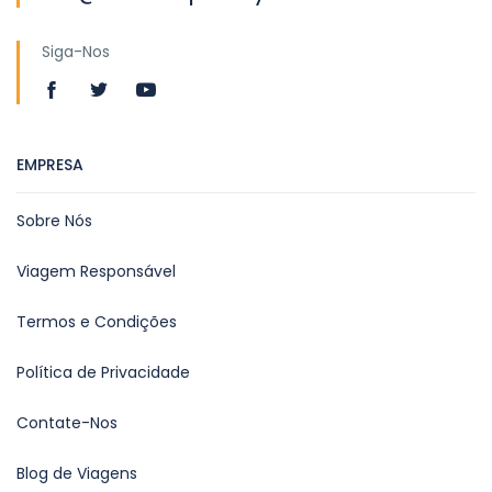
Siga-Nos
EMPRESA
Sobre Nós
Viagem Responsável
Termos e Condições
Política de Privacidade
Contate-Nos
Blog de Viagens