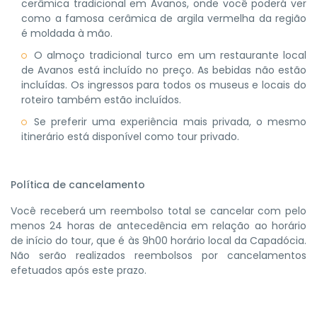
cerâmica tradicional em Avanos, onde você poderá ver
como a famosa cerâmica de argila vermelha da região
é moldada à mão.
O almoço tradicional turco em um restaurante local
de Avanos está incluído no preço. As bebidas não estão
incluídas. Os ingressos para todos os museus e locais do
roteiro também estão incluídos.
Se preferir uma experiência mais privada, o mesmo
itinerário está disponível como tour privado.
Política de cancelamento
Você receberá um reembolso total se cancelar com pelo
menos 24 horas de antecedência em relação ao horário
de início do tour, que é às 9h00 horário local da Capadócia.
Não serão realizados reembolsos por cancelamentos
efetuados após este prazo.