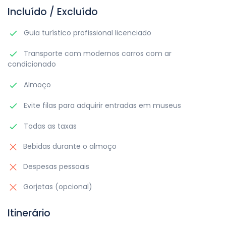
Incluído / Excluído
Guia turístico profissional licenciado
Transporte com modernos carros com ar
condicionado
Almoço
Evite filas para adquirir entradas em museus
Todas as taxas
Bebidas durante o almoço
Despesas pessoais
Gorjetas (opcional)
Itinerário