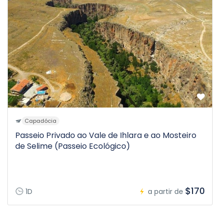
Capadócia
Passeio Privado ao Vale de Ihlara e ao Mosteiro
de Selime (Passeio Ecológico)
$170
1D
a partir de